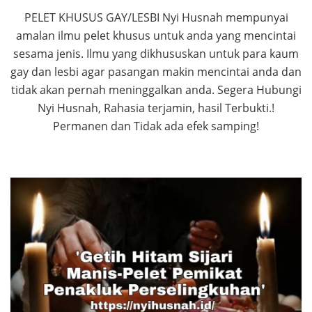
PELET KHUSUS GAY/LESBI Nyi Husnah mempunyai
amalan ilmu pelet khusus untuk anda yang mencintai
sesama jenis. Ilmu yang dikhususkan untuk para kaum
gay dan lesbi agar pasangan makin mencintai anda dan
tidak akan pernah meninggalkan anda. Segera Hubungi
Nyi Husnah, Rahasia terjamin, hasil Terbukti.!
Permanen dan Tidak ada efek samping!